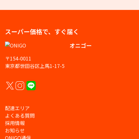
スーパー価格で、すぐ届く
オニゴー
〒154-0011
東京都世田谷区上馬1-17-5
配達エリア
よくある質問
採用情報
お知らせ
ONIGO通信