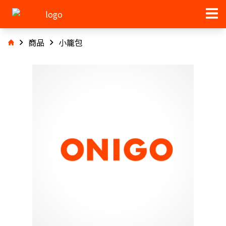
商品
小籠包