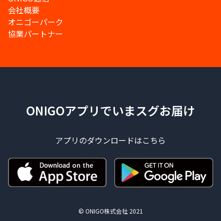
会社概要
オニゴーパーク
協業パートナー
ONIGOアプリでいまスグお届け
アプリのダウンロードはこちら
© ONIGO株式会社 2021