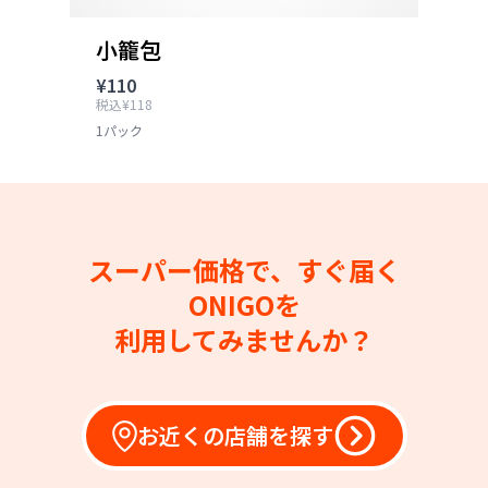
小籠包
¥110
税込¥118
1パック
スーパー価格で、すぐ届く
ONIGOを
利用してみませんか？
お近くの店舗を探す