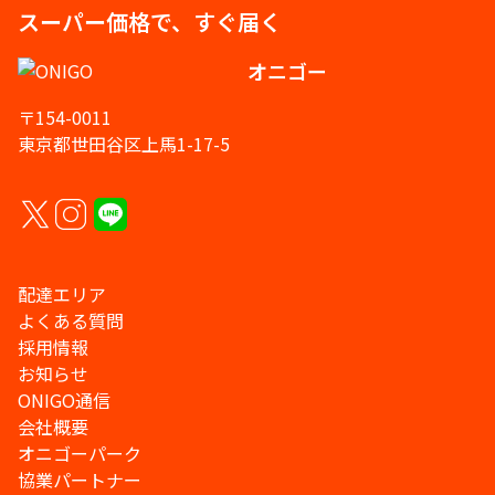
スーパー価格で、すぐ届く
オニゴー
〒154-0011
東京都世田谷区上馬1-17-5
配達エリア
よくある質問
採用情報
お知らせ
ONIGO通信
会社概要
オニゴーパーク
協業パートナー