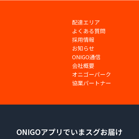
配達エリア
よくある質問
採用情報
お知らせ
ONIGO通信
会社概要
オニゴーパーク
協業パートナー
ONIGOアプリでいまスグお届け