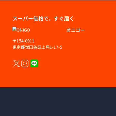
スーパー価格で、すぐ届く
オニゴー
〒154-0011
東京都世田谷区上馬1-17-5