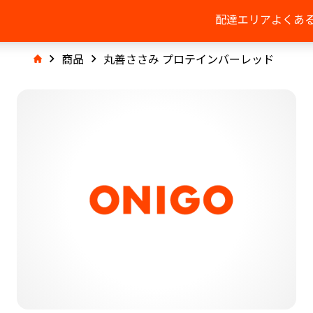
配達エリア
よくあ
商品
丸善ささみ プロテインバーレッド