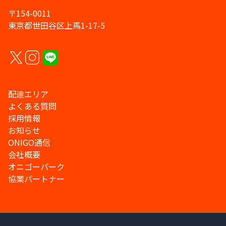
〒154-0011
東京都世田谷区上馬1-17-5
配達エリア
よくある質問
採用情報
お知らせ
ONIGO通信
会社概要
オニゴーパーク
協業パートナー