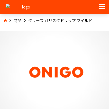
商品
タリーズ バリスタドリップ マイルド