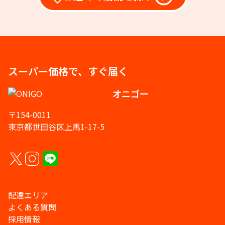
スーパー価格で、すぐ届く
オニゴー
〒154-0011
東京都世田谷区上馬1-17-5
配達エリア
よくある質問
採用情報