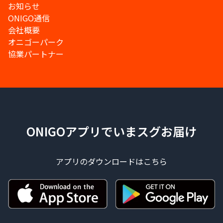
お知らせ
ONIGO通信
会社概要
オニゴーパーク
協業パートナー
ONIGOアプリでいまスグお届け
アプリのダウンロードはこちら