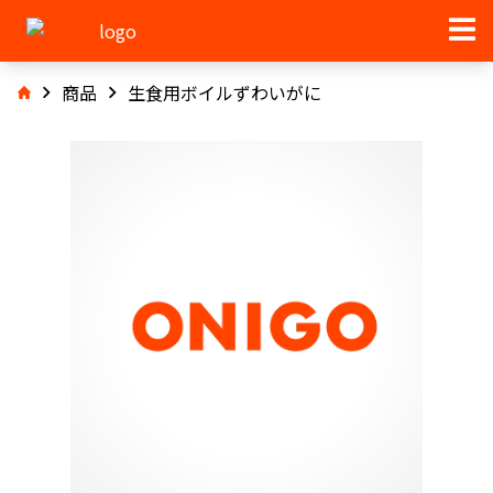
商品
生食用ボイルずわいがに