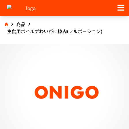
商品
生食用ボイルずわいがに棒肉(フルポーション)