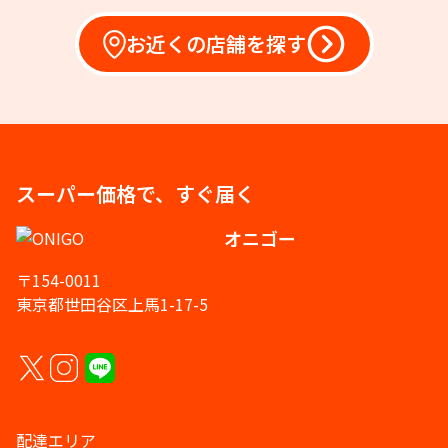
お近くの店舗を探す
スーパー価格で、すぐ届く
オニゴー
〒154-0011
東京都世田谷区上馬1-17-5
配達エリア