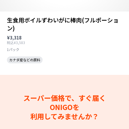
生食用ボイルずわいがに棒肉(フルポーショ
ン)
¥3,318
税込¥3,583
1パック
カナダ産などの原料
スーパー価格で、すぐ届く
ONIGOを
利用してみませんか？