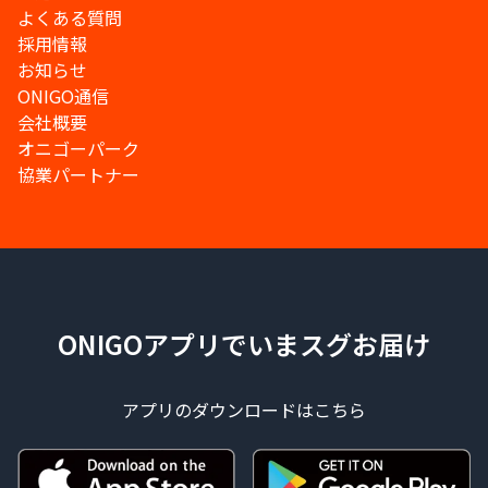
よくある質問
採用情報
お知らせ
ONIGO通信
会社概要
オニゴーパーク
協業パートナー
ONIGOアプリでいまスグお届け
アプリのダウンロードはこちら