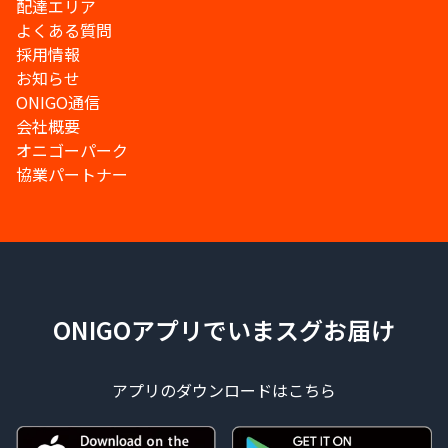
配達エリア
よくある質問
採用情報
お知らせ
ONIGO通信
会社概要
オニゴーパーク
協業パートナー
ONIGOアプリでいまスグお届け
アプリのダウンロードはこちら