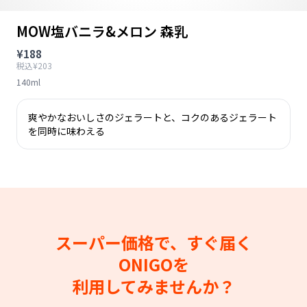
MOW塩バニラ&メロン 森乳
¥188
税込¥203
140ml
爽やかなおいしさのジェラートと、コクのあるジェラート
を同時に味わえる
スーパー価格で、すぐ届く
ONIGOを
利用してみませんか？