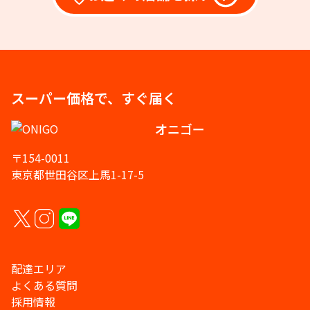
スーパー価格で、すぐ届く
オニゴー
〒154-0011
東京都世田谷区上馬1-17-5
配達エリア
よくある質問
採用情報