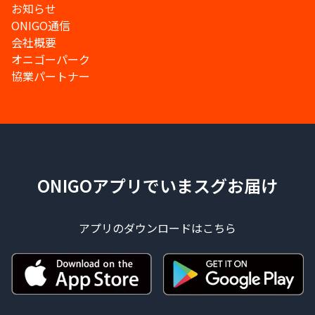
お知らせ
ONIGO通信
会社概要
オニゴーパーク
協業パートナー
ONIGOアプリでいまスグお届け
アプリのダウンロードはこちら