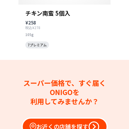
チキン南蛮 5個入
¥258
税込¥278
105g
7プレミアム
スーパー価格で、すぐ届く
ONIGOを
利用してみませんか？
お近くの店舗を探す