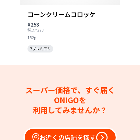
コーンクリームコロッケ
¥258
税込¥278
152g
7プレミアム
スーパー価格で、すぐ届く
ONIGOを
利用してみませんか？
お近くの店舗を探す