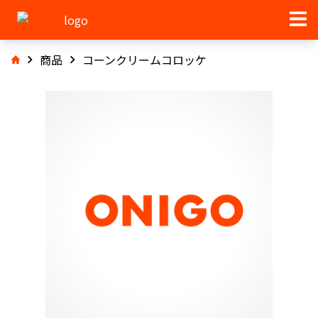
商品
コーンクリームコロッケ