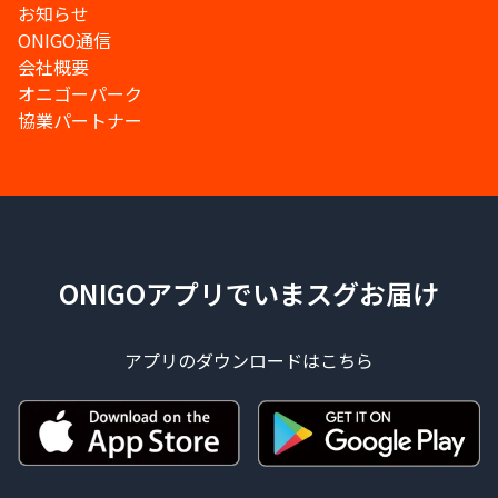
お知らせ
ONIGO通信
会社概要
オニゴーパーク
協業パートナー
ONIGOアプリでいまスグお届け
アプリのダウンロードはこちら