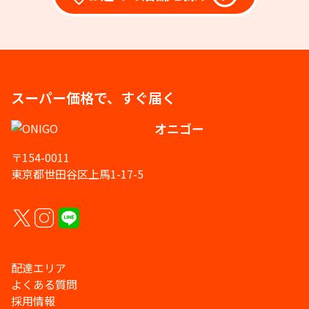
スーパー価格で、すぐ届く
オニゴー
〒154-0011
東京都世田谷区上馬1-17-5
配達エリア
よくある質問
採用情報