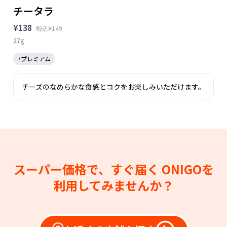
チータラ
¥138
税込¥149
27g
7プレミアム
チーズのなめらかな食感とコクをお楽しみいただけます。
スーパー価格で、すぐ届く
ONIGOを
利用してみませんか？