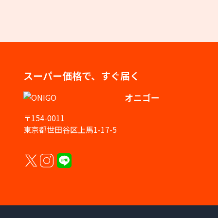
スーパー価格で、すぐ届く
オニゴー
〒154-0011
東京都世田谷区上馬1-17-5