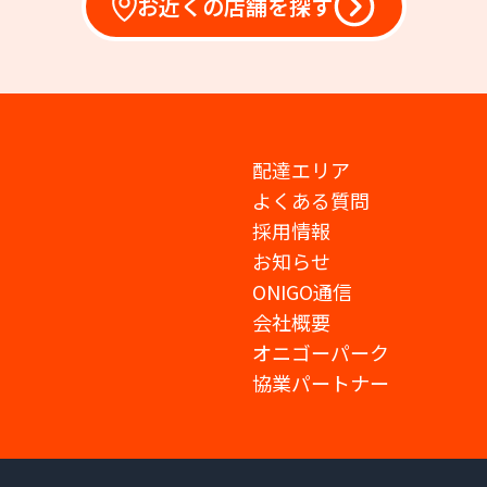
お近くの店舗を探す
配達エリア
よくある質問
採用情報
お知らせ
ONIGO通信
会社概要
オニゴーパーク
協業パートナー