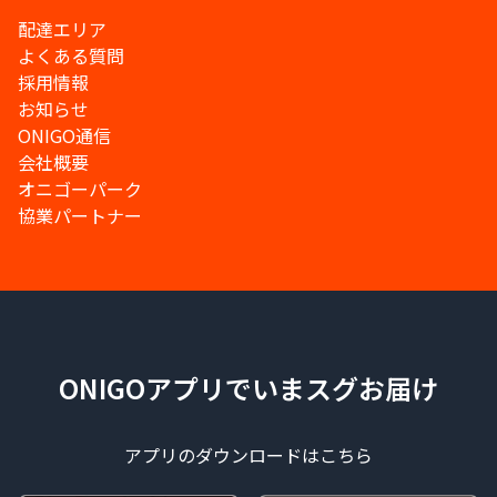
配達エリア
よくある質問
採用情報
お知らせ
ONIGO通信
会社概要
オニゴーパーク
協業パートナー
ONIGOアプリでいまスグお届け
アプリのダウンロードはこちら