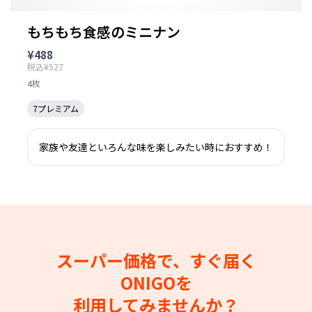
もちもち食感のミニナン
¥488
税込¥527
4枚
7プレミアム
家族や友達といろんな味を楽しみたい時におすすめ！
スーパー価格で、すぐ届く
ONIGOを
利用してみませんか？