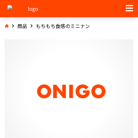
商品
もちもち食感のミニナン