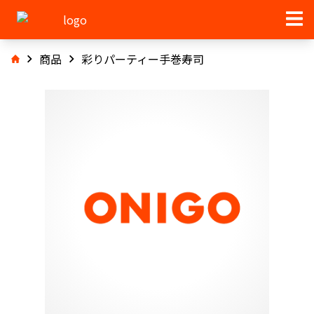
商品
彩りパーティー手巻寿司