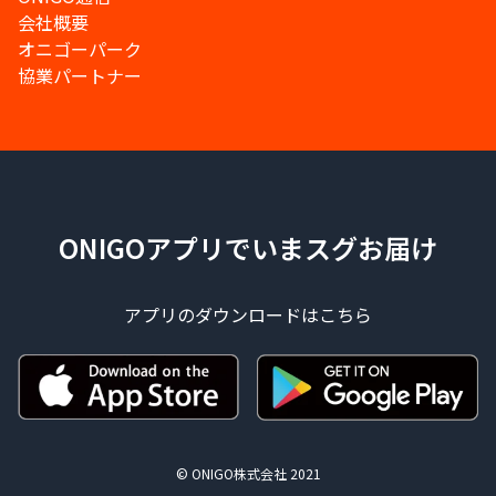
会社概要
オニゴーパーク
協業パートナー
ONIGOアプリでいまスグお届け
アプリのダウンロードはこちら
© ONIGO株式会社 2021