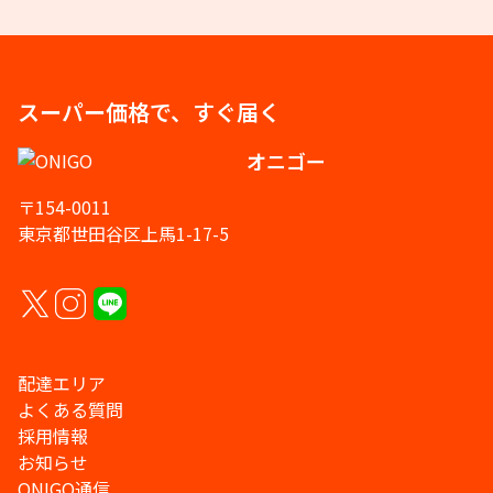
スーパー価格で、すぐ届く
オニゴー
〒154-0011
東京都世田谷区上馬1-17-5
配達エリア
よくある質問
採用情報
お知らせ
ONIGO通信