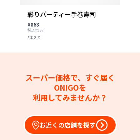
彩りパーティー手巻寿司
¥868
税込¥937
5本入り
スーパー価格で、すぐ届く
ONIGOを
利用してみませんか？
お近くの店舗を探す