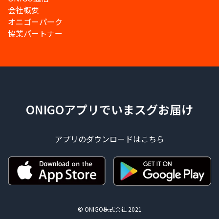
会社概要
オニゴーパーク
協業パートナー
ONIGOアプリでいまスグお届け
アプリのダウンロードはこちら
© ONIGO株式会社 2021