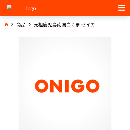
商品
元祖鹿児島南国白くま セイカ