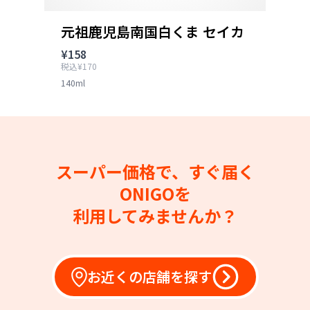
元祖鹿児島南国白くま セイカ
¥158
税込¥170
140ml
スーパー価格で、すぐ届く
ONIGOを
利用してみませんか？
お近くの店舗を探す