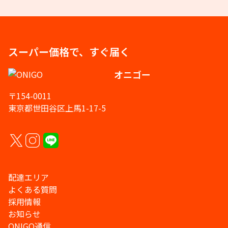
スーパー価格で、すぐ届く
オニゴー
〒154-0011
東京都世田谷区上馬1-17-5
配達エリア
よくある質問
採用情報
お知らせ
ONIGO通信