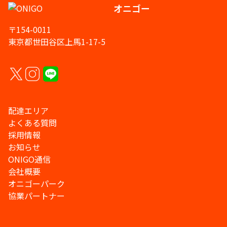
オニゴー
〒154-0011
東京都世田谷区上馬1-17-5
配達エリア
よくある質問
採用情報
お知らせ
ONIGO通信
会社概要
オニゴーパーク
協業パートナー