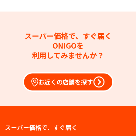
スーパー価格で、すぐ届く
ONIGOを
利用してみませんか？
お近くの店舗を探す
スーパー価格で、すぐ届く