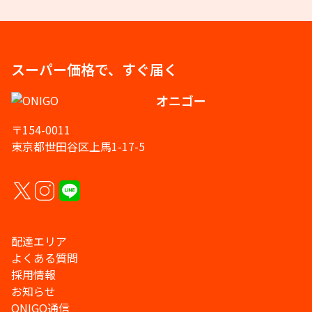
スーパー価格で、すぐ届く
オニゴー
〒154-0011
東京都世田谷区上馬1-17-5
配達エリア
よくある質問
採用情報
お知らせ
ONIGO通信