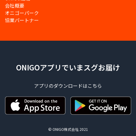
会社概要
オニゴーパーク
協業パートナー
ONIGOアプリでいまスグお届け
アプリのダウンロードはこちら
© ONIGO株式会社 2021