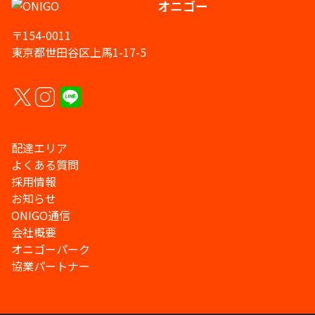
オニゴー
〒154-0011
東京都世田谷区上馬1-17-5
配達エリア
よくある質問
採用情報
お知らせ
ONIGO通信
会社概要
オニゴーパーク
協業パートナー