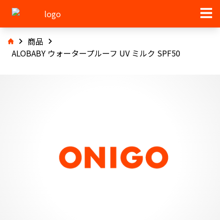
商品
ALOBABY ウォータープルーフ UV ミルク SPF50