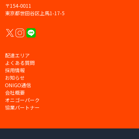
〒154-0011
東京都世田谷区上馬1-17-5
配達エリア
よくある質問
採用情報
お知らせ
ONIGO通信
会社概要
オニゴーパーク
協業パートナー