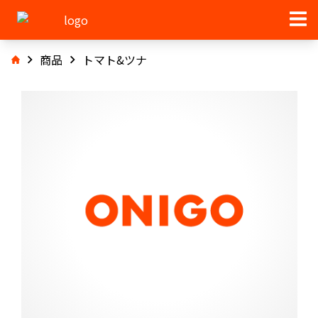
商品
トマト&ツナ