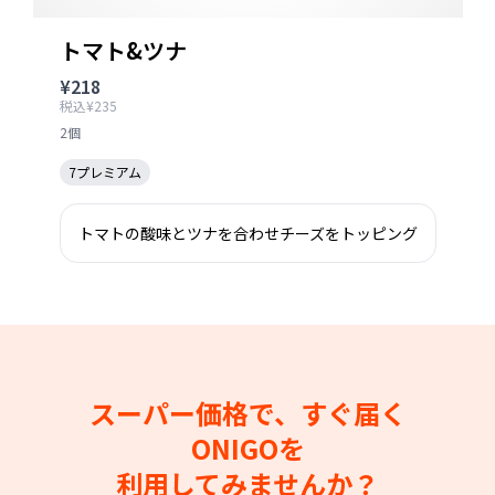
トマト&ツナ
¥218
税込¥235
2個
7プレミアム
トマトの酸味とツナを合わせチーズをトッピング
スーパー価格で、すぐ届く
ONIGOを
利用してみませんか？