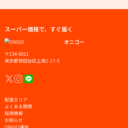
スーパー価格で、すぐ届く
オニゴー
〒154-0011
東京都世田谷区上馬1-17-5
配達エリア
よくある質問
採用情報
お知らせ
ONIGO通信