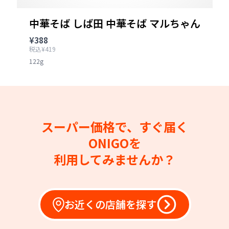
中華そば しば田 中華そば マルちゃん
¥388
税込¥419
122g
スーパー価格で、すぐ届く
ONIGOを
利用してみませんか？
お近くの店舗を探す