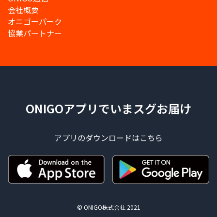
会社概要
オニゴーパーク
協業パートナー
ONIGOアプリでいまスグお届け
アプリのダウンロードはこちら
© ONIGO株式会社 2021