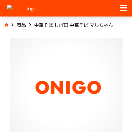
商品
中華そば しば田 中華そば マルちゃん