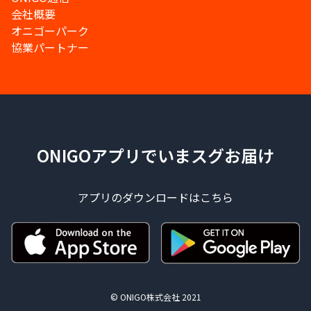
会社概要
オニゴーパーク
協業パートナー
ONIGOアプリでいまスグお届け
アプリのダウンロードはこちら
© ONIGO株式会社 2021