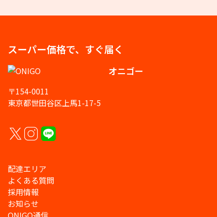
スーパー価格で、すぐ届く
オニゴー
〒154-0011
東京都世田谷区上馬1-17-5
配達エリア
よくある質問
採用情報
お知らせ
ONIGO通信