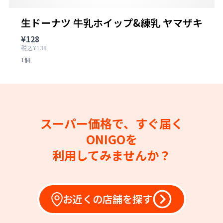
生ドーナツ 牛乳ホイップ&練乳 ヤマザキ
¥128
税込¥138
1個
スーパー価格で、すぐ届く
ONIGOを
利用してみませんか？
お近くの店舗を探す