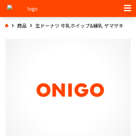
商品
生ドーナツ 牛乳ホイップ&練乳 ヤマザキ