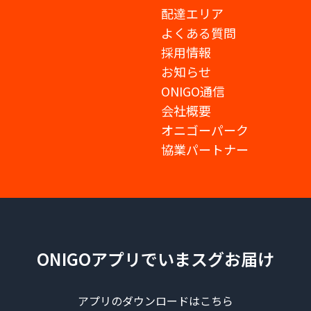
配達エリア
よくある質問
採用情報
お知らせ
ONIGO通信
会社概要
オニゴーパーク
協業パートナー
ONIGOアプリでいまスグお届け
アプリのダウンロードはこちら