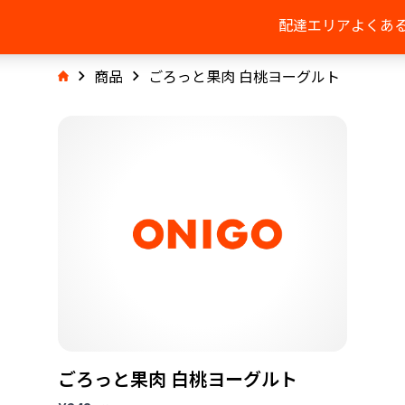
配達エリア
よくあ
商品
ごろっと果肉 白桃ヨーグルト
ごろっと果肉 白桃ヨーグルト