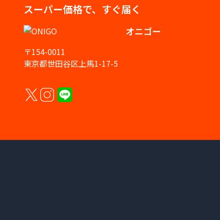
スーパー価格で、すぐ届く
オニゴー
〒154-0011
東京都世田谷区上馬1-17-5