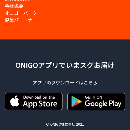
会社概要
オニゴーパーク
協業パートナー
ONIGOアプリでいまスグお届け
アプリのダウンロードはこちら
© ONIGO株式会社 2021