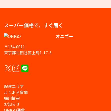
スーパー価格で、すぐ届く
オニゴー
〒154-0011
東京都世田谷区上馬1-17-5
配達エリア
よくある質問
採用情報
お知らせ
ONIGO通信