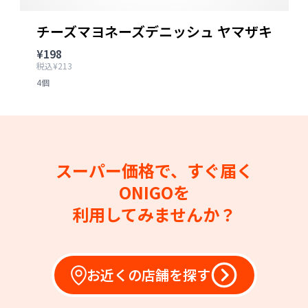
チーズマヨネーズデニッシュ ヤマザキ
¥198
税込¥213
4個
スーパー価格で、すぐ届く
ONIGOを
利用してみませんか？
お近くの店舗を探す