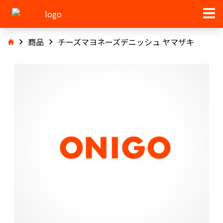
商品
チーズマヨネーズデニッシュ ヤマザキ