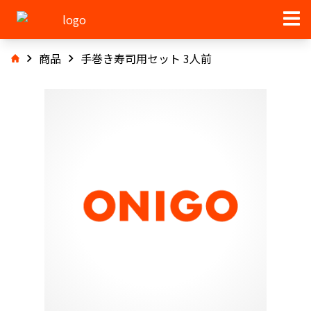
商品
手巻き寿司用セット 3人前