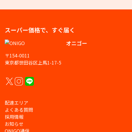
スーパー価格で、すぐ届く
オニゴー
〒154-0011
東京都世田谷区上馬1-17-5
配達エリア
よくある質問
採用情報
お知らせ
ONIGO通信