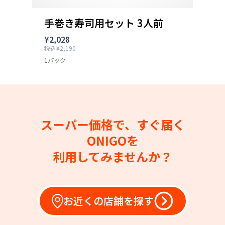
手巻き寿司用セット 3人前
¥2,028
税込¥2,190
1パック
スーパー価格で、すぐ届く
ONIGOを
利用してみませんか？
お近くの店舗を探す