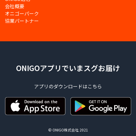
会社概要
オニゴーパーク
協業パートナー
ONIGOアプリでいまスグお届け
アプリのダウンロードはこちら
© ONIGO株式会社 2021