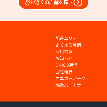
お近くの店舗を探す
配達エリア
よくある質問
採用情報
お知らせ
ONIGO通信
会社概要
オニゴーパーク
協業パートナー