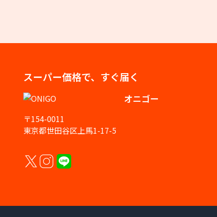
スーパー価格で、すぐ届く
オニゴー
〒154-0011
東京都世田谷区上馬1-17-5