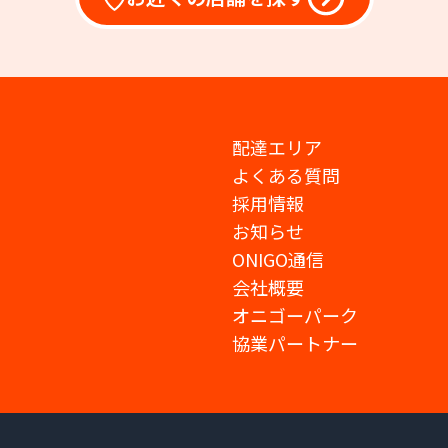
配達エリア
よくある質問
採用情報
お知らせ
ONIGO通信
会社概要
オニゴーパーク
協業パートナー