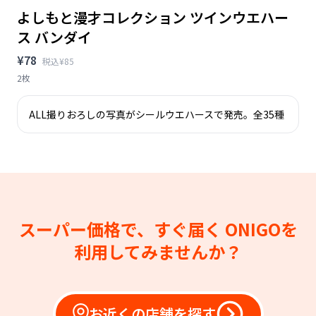
よしもと漫才コレクション ツインウエハー
ス バンダイ
¥78
税込¥85
2枚
ALL撮りおろしの写真がシールウエハースで発売。全35種
スーパー価格で、すぐ届く
ONIGOを
利用してみませんか？
お近くの店舗を探す