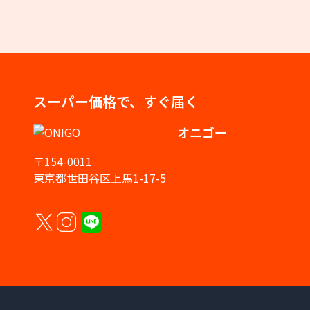
スーパー価格で、すぐ届く
オニゴー
〒154-0011
東京都世田谷区上馬1-17-5