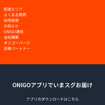
配達エリア
よくある質問
採用情報
お知らせ
ONIGO通信
会社概要
オニゴーパーク
協業パートナー
ONIGOアプリでいまスグお届け
アプリのダウンロードはこちら