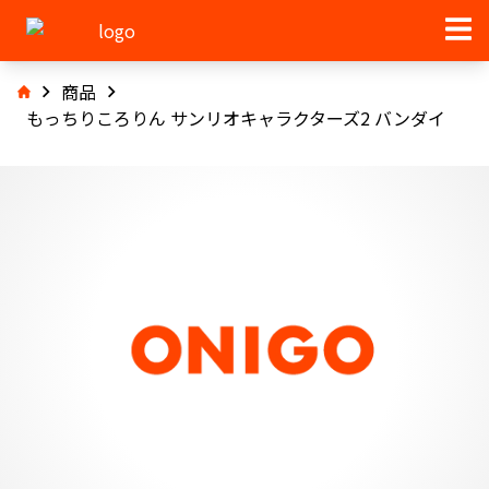
商品
もっちりころりん サンリオキャラクターズ2 バンダイ