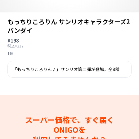
もっちりころりん サンリオキャラクターズ2
バンダイ
¥198
税込¥217
1個
「もっちりころりん♪」サンリオ第二弾が登場。全8種
スーパー価格で、すぐ届く
ONIGOを