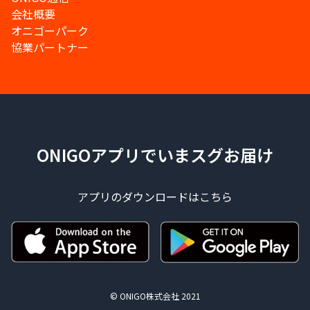
会社概要
オニゴーパーク
協業パートナー
ONIGOアプリでいまスグお届け
アプリのダウンロードはこちら
© ONIGO株式会社 2021