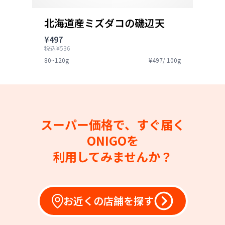
北海道産ミズダコの磯辺天
¥497
税込¥536
80~120g
¥497/ 100g
スーパー価格で、すぐ届く
ONIGOを
利用してみませんか？
お近くの店舗を探す