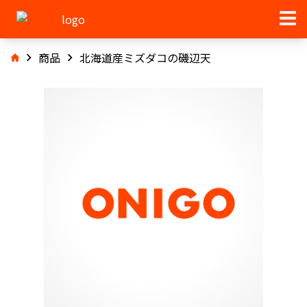
商品
北海道産ミズダコの磯辺天