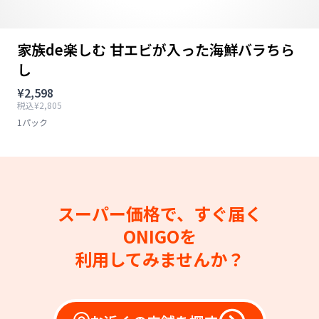
家族de楽しむ 甘エビが入った海鮮バラちら
し
¥2,598
税込¥2,805
1パック
スーパー価格で、すぐ届く
ONIGOを
利用してみませんか？