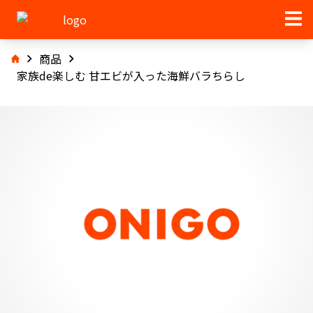
商品
家族de楽しむ 甘エビが入った海鮮バラちらし