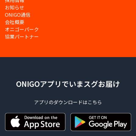
採用情報
お知らせ
ONIGO通信
会社概要
オニゴーパーク
協業パートナー
ONIGOアプリでいまスグお届け
アプリのダウンロードはこちら