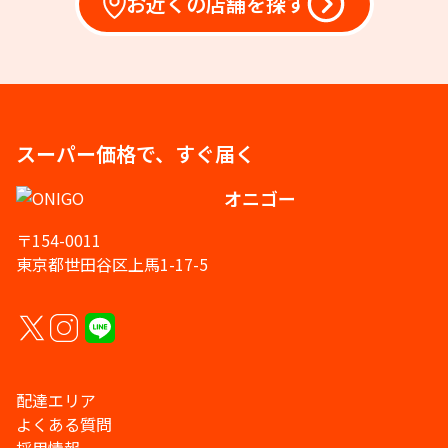
お近くの店舗を探す
スーパー価格で、すぐ届く
オニゴー
〒154-0011
東京都世田谷区上馬1-17-5
配達エリア
よくある質問