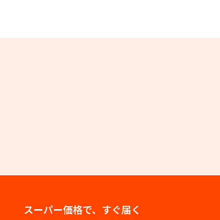
スーパー価格で、すぐ届く