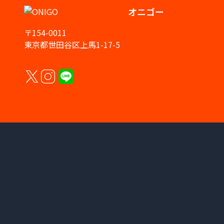
オニゴー
〒154-0011
東京都世田谷区上馬1-17-5