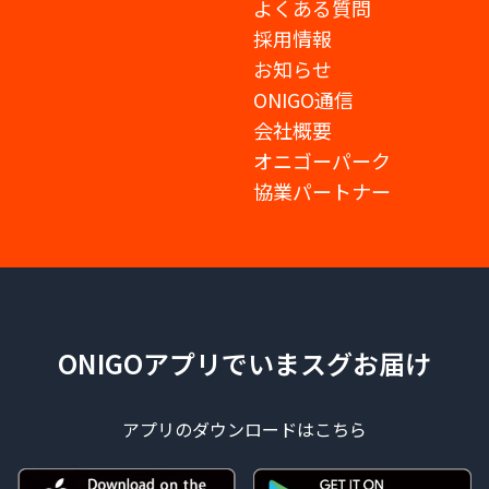
よくある質問
採用情報
お知らせ
ONIGO通信
会社概要
オニゴーパーク
協業パートナー
ONIGOアプリでいまスグお届け
アプリのダウンロードはこちら