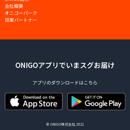
会社概要
オニゴーパーク
協業パートナー
ONIGOアプリでいまスグお届け
アプリのダウンロードはこちら
© ONIGO株式会社 2021