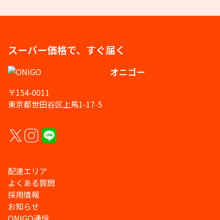
スーパー価格で、すぐ届く
オニゴー
〒154-0011
東京都世田谷区上馬1-17-5
配達エリア
よくある質問
採用情報
お知らせ
ONIGO通信