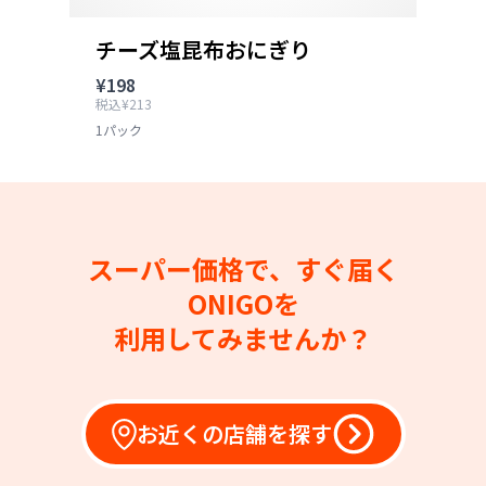
チーズ塩昆布おにぎり
¥198
税込¥213
1パック
スーパー価格で、すぐ届く
ONIGOを
利用してみませんか？
お近くの店舗を探す