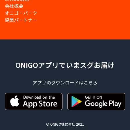
会社概要
オニゴーパーク
協業パートナー
ONIGOアプリでいまスグお届け
アプリのダウンロードはこちら
© ONIGO株式会社 2021