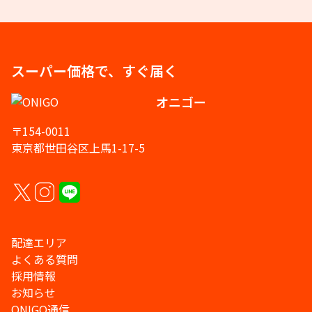
スーパー価格で、すぐ届く
オニゴー
〒154-0011
東京都世田谷区上馬1-17-5
配達エリア
よくある質問
採用情報
お知らせ
ONIGO通信