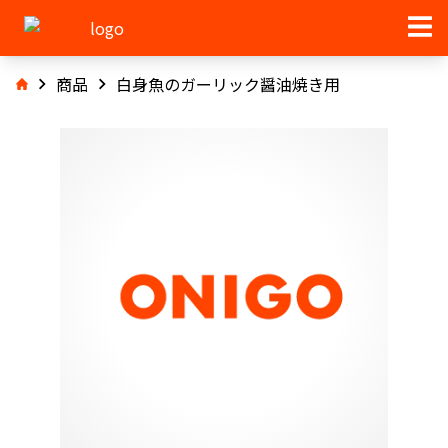
商品
白身魚のガーリック醤油焼き用