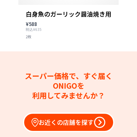
白身魚のガーリック醤油焼き用
¥588
税込¥635
2枚
スーパー価格で、すぐ届く
ONIGOを
利用してみませんか？
お近くの店舗を探す