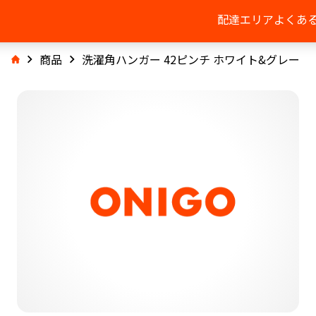
配達エリア
よくあ
商品
洗濯角ハンガー 42ピンチ ホワイト&グレー