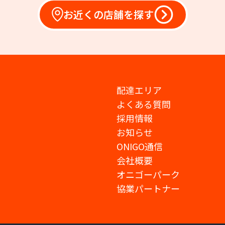
お近くの店舗を探す
配達エリア
よくある質問
採用情報
お知らせ
ONIGO通信
会社概要
オニゴーパーク
協業パートナー