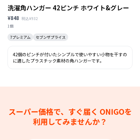
洗濯角ハンガー 42ピンチ ホワイト&グレー
¥848
税込¥932
1個
7プレミアム
セブンザプライス
42個のピンチが付いたシンプルで使いやすい小物を干すの
に適したプラスチック素材の角ハンガーです。
スーパー価格で、すぐ届く
ONIGOを
利用してみませんか？