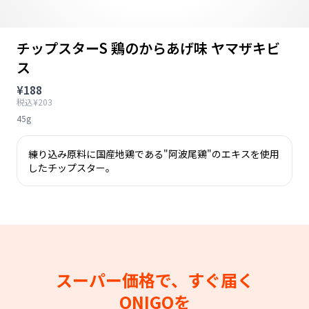
チップスターS 鶏のからあげ味 ヤマザキビ
ス
¥188
税込¥203
45g
練り込み原料に国産地鶏である"阿波尾鶏"のエキスを使用
したチップスター。
スーパー価格で、すぐ届く
ONIGOを