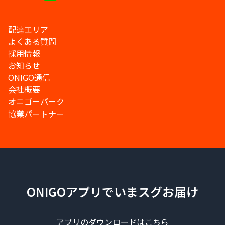
配達エリア
よくある質問
採用情報
お知らせ
ONIGO通信
会社概要
オニゴーパーク
協業パートナー
ONIGOアプリでいまスグお届け
アプリのダウンロードはこちら