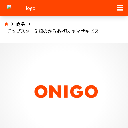
商品
チップスターS 鶏のからあげ味 ヤマザキビス