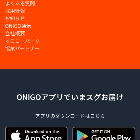
よくある質問
採用情報
お知らせ
ONIGO通信
会社概要
オニゴーパーク
協業パートナー
ONIGOアプリでいまスグお届け
アプリのダウンロードはこちら