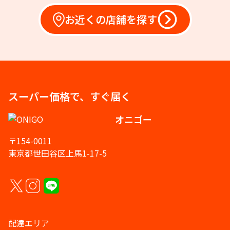
お近くの店舗を探す
スーパー価格で、すぐ届く
オニゴー
〒154-0011
東京都世田谷区上馬1-17-5
配達エリア