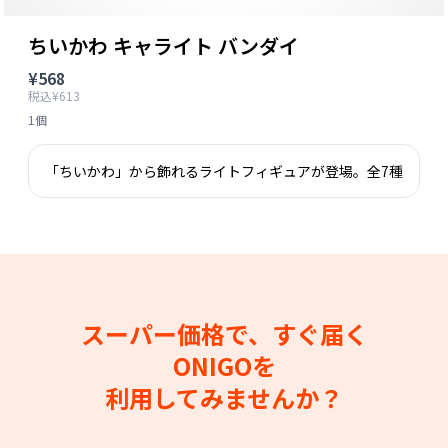
ちいかわ キャライト バンダイ
¥568
税込¥613
1個
「ちいかわ」から飾れるライトフィギュアが登場。全7種
スーパー価格で、すぐ届く
ONIGOを
利用してみませんか？