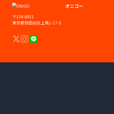
オニゴー
〒154-0011
東京都世田谷区上馬1-17-5