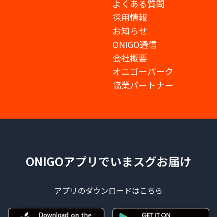
よくある質問
採用情報
お知らせ
ONIGO通信
会社概要
オニゴーパーク
協業パートナー
ONIGOアプリでいまスグお届け
アプリのダウンロードはこちら