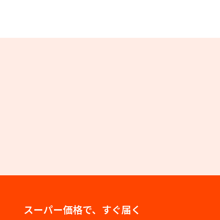
スーパー価格で、すぐ届く