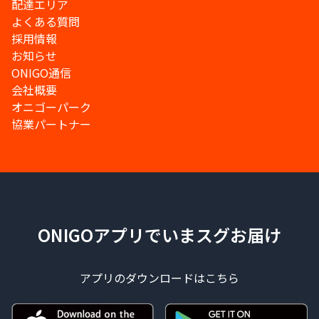
配達エリア
よくある質問
採用情報
お知らせ
ONIGO通信
会社概要
オニゴーパーク
協業パートナー
ONIGOアプリでいまスグお届け
アプリのダウンロードはこちら