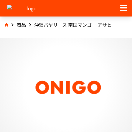
商品
沖縄バヤリース 南国マンゴー アサヒ