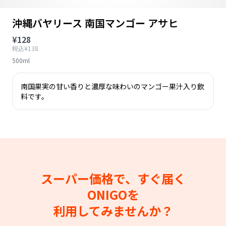
沖縄バヤリース 南国マンゴー アサヒ
¥128
税込¥138
500ml
南国果実の甘い香りと濃厚な味わいのマンゴー果汁入り飲
料です。
スーパー価格で、すぐ届く
ONIGOを
利用してみませんか？