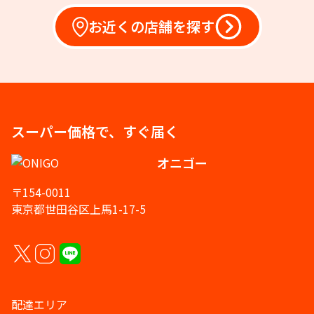
お近くの店舗を探す
スーパー価格で、すぐ届く
オニゴー
〒154-0011
東京都世田谷区上馬1-17-5
配達エリア