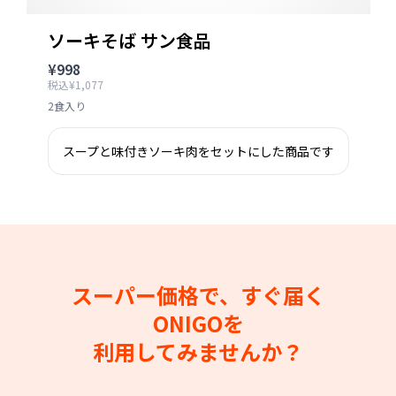
ソーキそば サン食品
¥998
税込¥1,077
2食入り
スープと味付きソーキ肉をセットにした商品です
スーパー価格で、すぐ届く
ONIGOを
利用してみませんか？