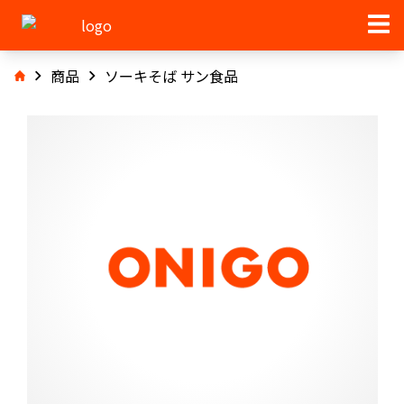
商品
ソーキそば サン食品