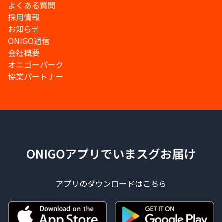
よくある質問
採用情報
お知らせ
ONIGO通信
会社概要
オニゴーパーク
協業パートナー
ONIGOアプリでいまスグお届け
アプリのダウンロードはこちら