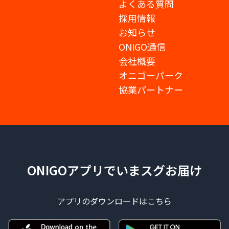
よくある質問
採用情報
お知らせ
ONIGO通信
会社概要
オニゴーパーク
協業パートナー
ONIGOアプリでいまスグお届け
アプリのダウンロードはこちら