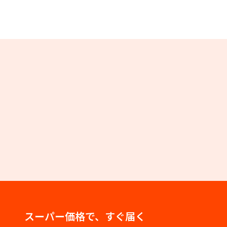
スーパー価格で、すぐ届く