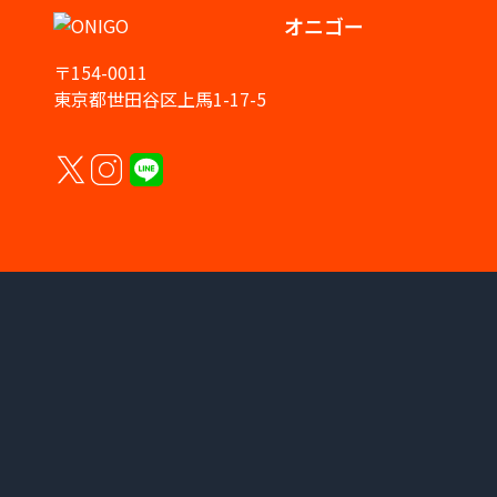
オニゴー
〒154-0011
東京都世田谷区上馬1-17-5