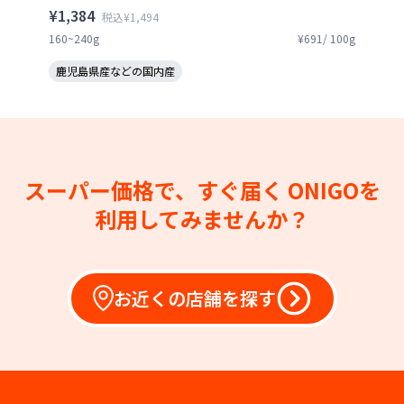
¥1,384
税込¥1,494
160~240g
¥691/ 100g
鹿児島県産などの国内産
スーパー価格で、すぐ届く
ONIGOを
利用してみませんか？
お近くの店舗を探す