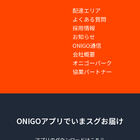
配達エリア
よくある質問
採用情報
お知らせ
ONIGO通信
会社概要
オニゴーパーク
協業パートナー
ONIGOアプリでいまスグお届け
アプリのダウンロードはこちら