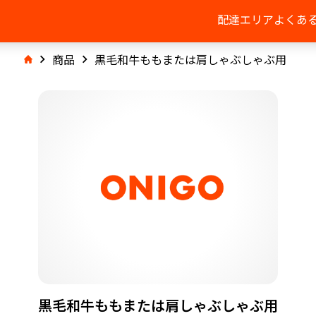
配達エリア
よくあ
商品
黒毛和牛ももまたは肩しゃぶしゃぶ用
黒毛和牛ももまたは肩しゃぶしゃぶ用