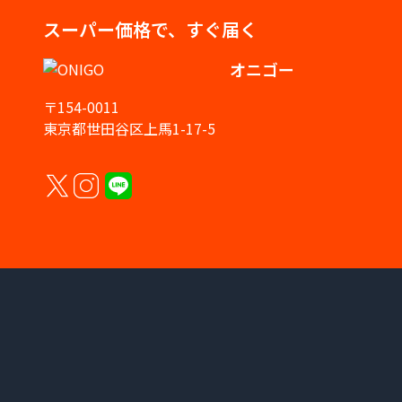
スーパー価格で、すぐ届く
オニゴー
〒154-0011
東京都世田谷区上馬1-17-5