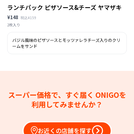
ランチパック ピザソース&チーズ ヤマザキ
¥148
税込¥159
2枚入り
バジル風味のピザソースとモッツァレラチーズ入りのクリ
ームをサンド
スーパー価格で、すぐ届く
ONIGOを
利用してみませんか？
お近くの店舗を探す