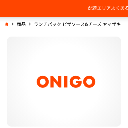
配達エリア
よくあ
商品
ランチパック ピザソース&チーズ ヤマザキ