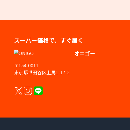
スーパー価格で、すぐ届く
オニゴー
〒154-0011
東京都世田谷区上馬1-17-5