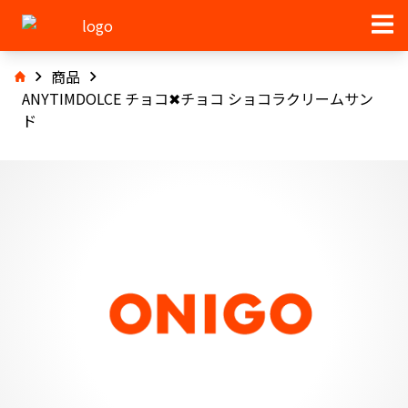
商品
ANYTIMDOLCE チョコ✖チョコ ショコラクリームサン
ド