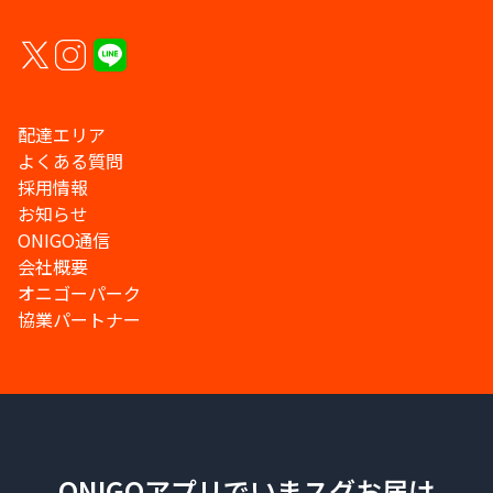
配達エリア
よくある質問
採用情報
お知らせ
ONIGO通信
会社概要
オニゴーパーク
協業パートナー
ONIGOアプリでいまスグお届け