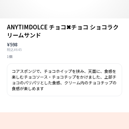
ANYTIMDOLCE チョコ✖チョコ ショコラク
リームサンド
¥598
税込¥645
1個
コアスポンジで、チョコホイップを挟み、天面に、食感を
楽しむチョコソース・チョコチップをかけました、上部チ
ョコのパリパリとした食感、クリーム内のチョコチップの
食感が楽しめます