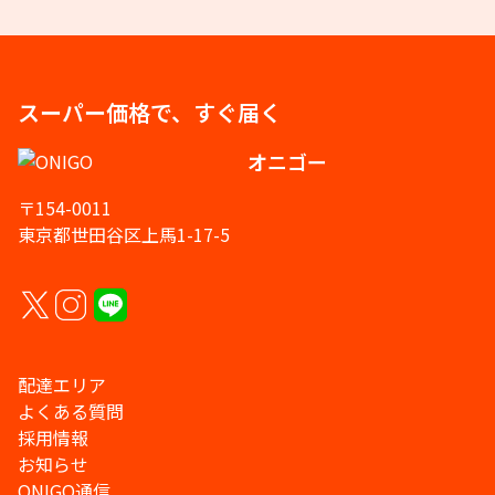
スーパー価格で、すぐ届く
オニゴー
〒154-0011
東京都世田谷区上馬1-17-5
配達エリア
よくある質問
採用情報
お知らせ
ONIGO通信