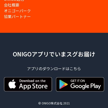
会社概要
オニゴーパーク
協業パートナー
ONIGOアプリでいまスグお届け
アプリのダウンロードはこちら
© ONIGO株式会社 2021