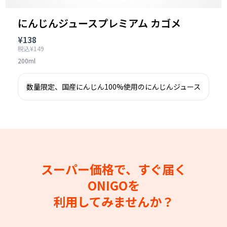
にんじんジュースプレミアム カゴメ
¥138
税込¥149
200ml
数量限定、国産にんじん100%使用のにんじんジュース
スーパー価格で、すぐ届く
ONIGOを
利用してみませんか？