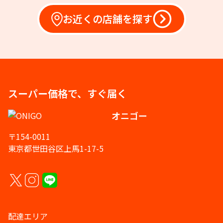
お近くの店舗を探す
スーパー価格で、すぐ届く
オニゴー
〒154-0011
東京都世田谷区上馬1-17-5
配達エリア