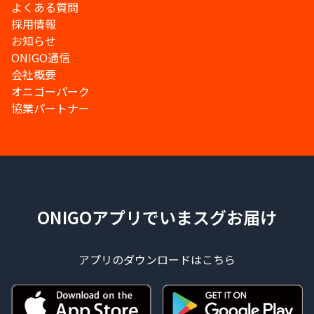
よくある質問
採用情報
お知らせ
ONIGO通信
会社概要
オニゴーパーク
協業パートナー
ONIGOアプリでいまスグお届け
アプリのダウンロードはこちら