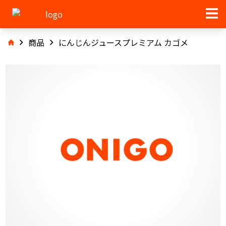
商品
にんじんジュースプレミアム カゴメ