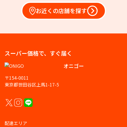
お近くの店舗を探す
スーパー価格で、すぐ届く
オニゴー
〒154-0011
東京都世田谷区上馬1-17-5
配達エリア