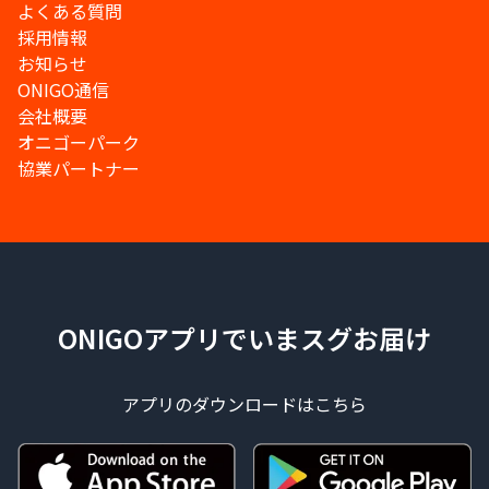
よくある質問
採用情報
お知らせ
ONIGO通信
会社概要
オニゴーパーク
協業パートナー
ONIGOアプリでいまスグお届け
アプリのダウンロードはこちら