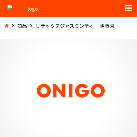
商品
リラックスジャスミンティー 伊藤園