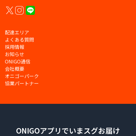
配達エリア
よくある質問
採用情報
お知らせ
ONIGO通信
会社概要
オニゴーパーク
協業パートナー
ONIGOアプリでいまスグお届け