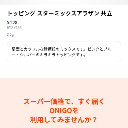
トッピング スターミックスアラザン 共立
¥128
税込¥138
3.5g
星型とカラフルな砂糖粒のミックスです。ピンクとブル
ー・シルバーのキラキラトッピングです。
スーパー価格で、すぐ届く
ONIGOを
利用してみませんか？