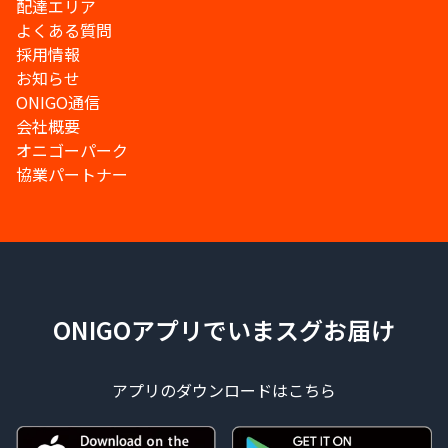
配達エリア
よくある質問
採用情報
お知らせ
ONIGO通信
会社概要
オニゴーパーク
協業パートナー
ONIGOアプリでいまスグお届け
アプリのダウンロードはこちら