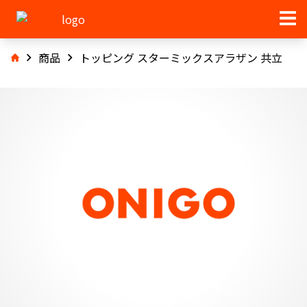
商品
トッピング スターミックスアラザン 共立