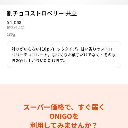
割チョコストロベリー 共立
¥1,048
税込¥1,131
180g
計りがいらない! 10gブロックタイプ。甘い香りのストロ
ベリーチョコレート。手づくりお菓子だけでなく・そのま
まお召し上がりいただけます。
スーパー価格で、すぐ届く
ONIGOを
利用してみませんか？