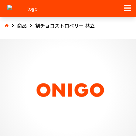
商品
割チョコストロベリー 共立