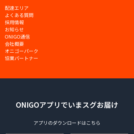
配達エリア
よくある質問
採用情報
お知らせ
ONIGO通信
会社概要
オニゴーパーク
協業パートナー
ONIGOアプリでいまスグお届け
アプリのダウンロードはこちら