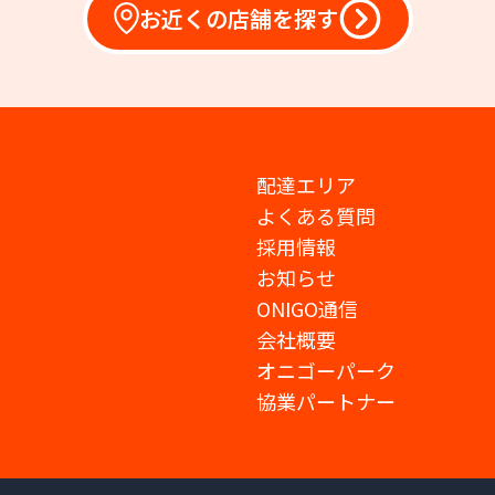
お近くの店舗を探す
配達エリア
よくある質問
採用情報
お知らせ
ONIGO通信
会社概要
オニゴーパーク
協業パートナー