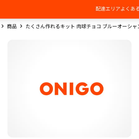
配達エリア
よくあ
商品
たくさん作れるキット 肉球チョコ ブルーオーシャ