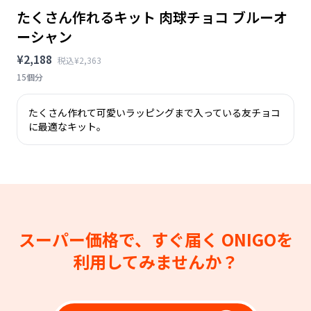
たくさん作れるキット 肉球チョコ ブルーオ
ーシャン
¥2,188
税込¥2,363
15個分
たくさん作れて可愛いラッピングまで入っている友チョコ
に最適なキット。
スーパー価格で、すぐ届く
ONIGOを
利用してみませんか？