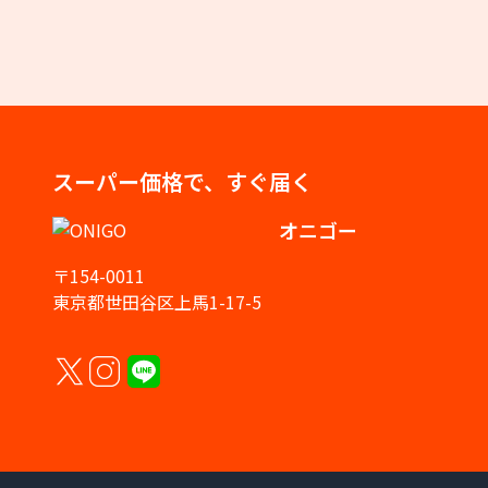
スーパー価格で、すぐ届く
オニゴー
〒154-0011
東京都世田谷区上馬1-17-5