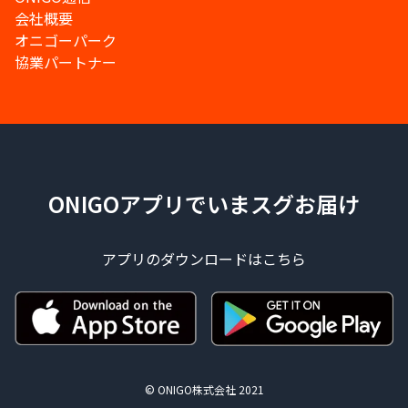
会社概要
オニゴーパーク
協業パートナー
ONIGOアプリでいまスグお届け
アプリのダウンロードはこちら
© ONIGO株式会社 2021