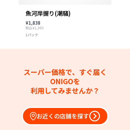
魚河岸握り(潮騒)
¥1,838
税込¥1,985
1パック
スーパー価格で、すぐ届く
ONIGOを
利用してみませんか？
お近くの店舗を探す