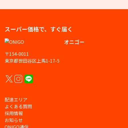
スーパー価格で、すぐ届く
オニゴー
〒154-0011
東京都世田谷区上馬1-17-5
配達エリア
よくある質問
採用情報
お知らせ
ONIGO通信