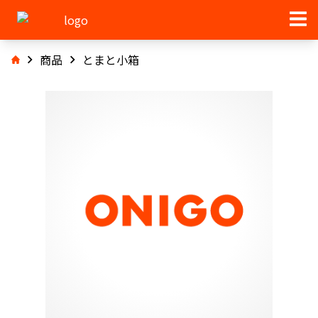
商品
とまと小箱