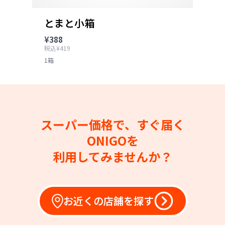
とまと小箱
¥388
税込¥419
1箱
スーパー価格で、すぐ届く
ONIGOを
利用してみませんか？
お近くの店舗を探す