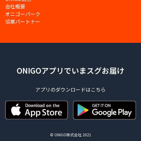
会社概要
オニゴーパーク
協業パートナー
ONIGOアプリでいまスグお届け
アプリのダウンロードはこちら
© ONIGO株式会社 2021