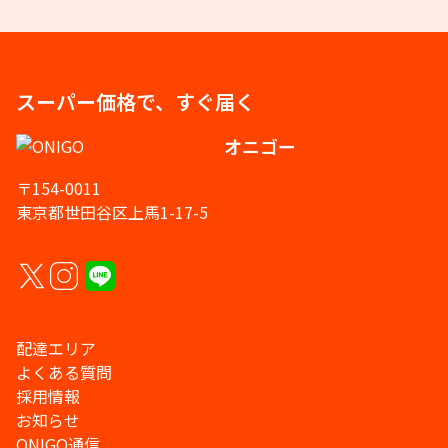
スーパー価格で、すぐ届く
オニゴー
〒154-0011
東京都世田谷区上馬1-17-5
配達エリア
よくある質問
採用情報
お知らせ
ONIGO通信